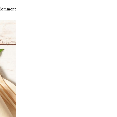
 Comment