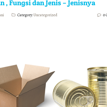
 , Fungsi dan Jenis – Jenisnya
ani
Category:
Uncategorized
0