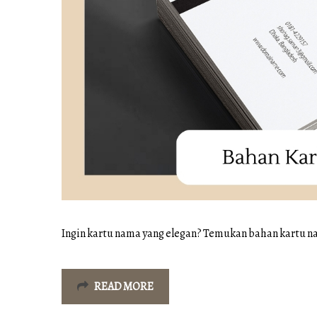
Ingin kartu nama yang elegan? Temukan bahan kartu 
READ MORE