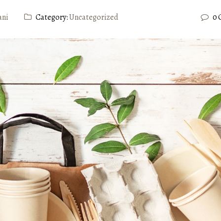
ani
Category:
Uncategorized
0