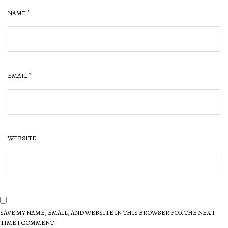
NAME
*
EMAIL
*
WEBSITE
SAVE MY NAME, EMAIL, AND WEBSITE IN THIS BROWSER FOR THE NEXT
TIME I COMMENT.