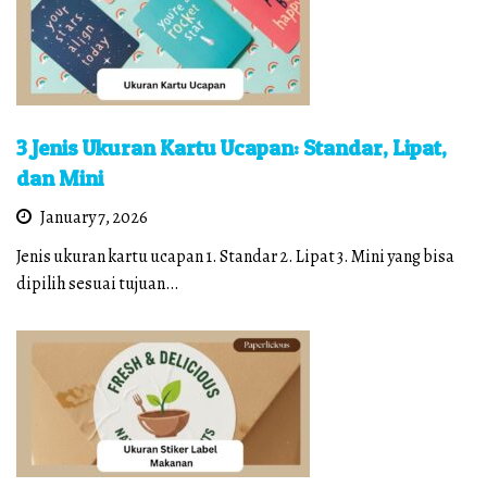
3 Jenis Ukuran Kartu Ucapan: Standar, Lipat,
dan Mini
January 7, 2026
Jenis ukuran kartu ucapan 1. Standar 2. Lipat 3. Mini yang bisa
dipilih sesuai tujuan…