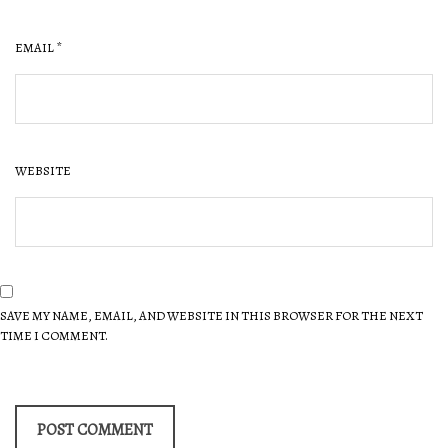
EMAIL
*
WEBSITE
SAVE MY NAME, EMAIL, AND WEBSITE IN THIS BROWSER FOR THE NEXT
TIME I COMMENT.