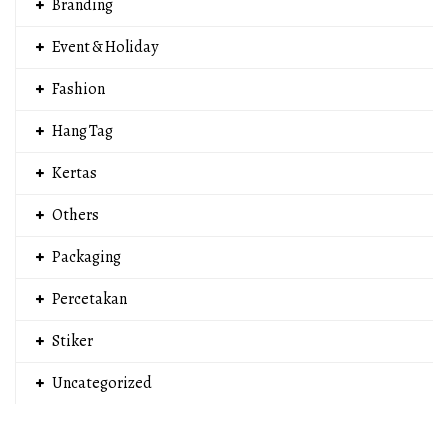
Branding
Event & Holiday
Fashion
Hang Tag
Kertas
Others
Packaging
Percetakan
Stiker
Uncategorized