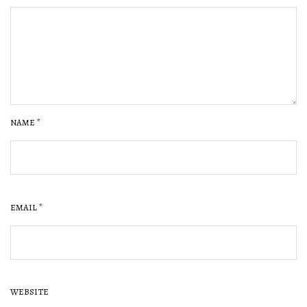
NAME
*
EMAIL
*
WEBSITE