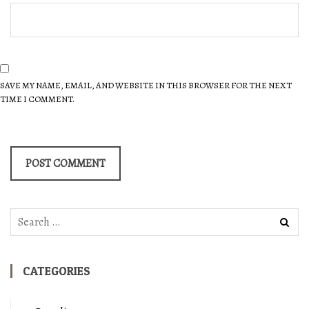
SAVE MY NAME, EMAIL, AND WEBSITE IN THIS BROWSER FOR THE NEXT
TIME I COMMENT.
Search
for:
CATEGORIES